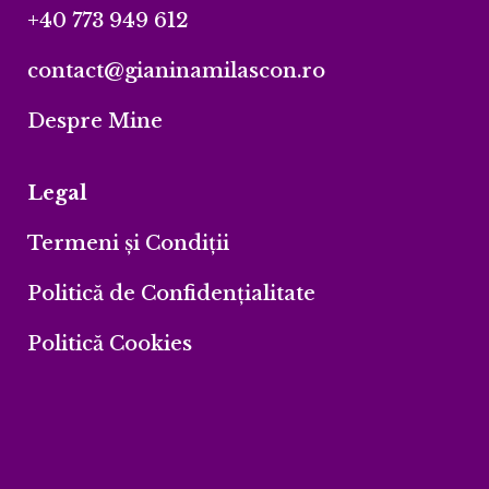
+40 773 949 612
contact@gianinamilascon.ro
Despre Mine
Legal
Termeni și Condiții
Politică de Confidențialitate
Politică Cookies