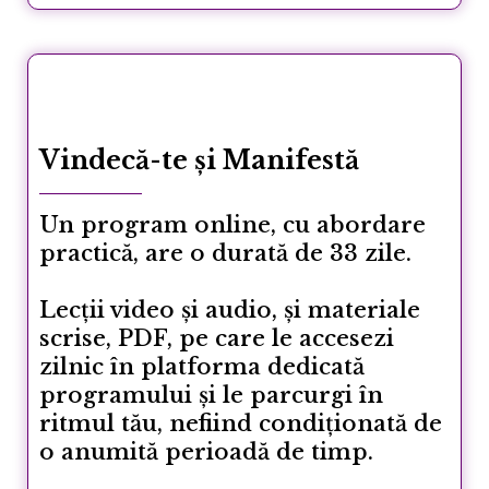
Vindecă-te și Manifestă
Un program online, cu abordare
practică, are o durată de 33 zile.
Lecții video și audio, și materiale
scrise, PDF, pe care le accesezi
zilnic în platforma dedicată
programului și le parcurgi în
ritmul tău, nefiind condiționată de
o anumită perioadă de timp.