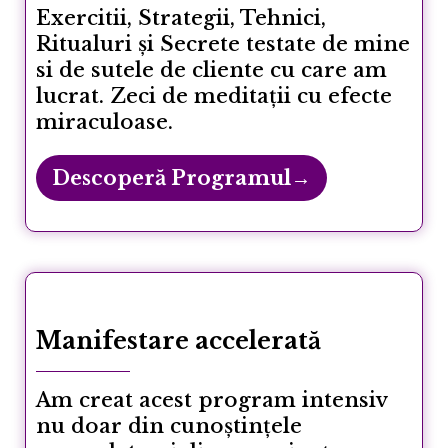
Exercitii, Strategii, Tehnici,
Ritualuri și Secrete testate de mine
si de sutele de cliente cu care am
lucrat. Zeci de meditații cu efecte
miraculoase.
Descoperă Programul→
Manifestare accelerată
Am creat acest program intensiv
nu doar din cunoștințele