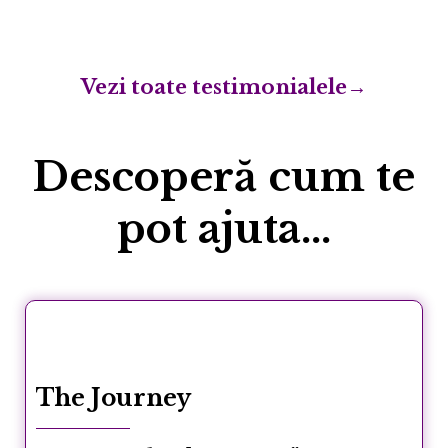
Vezi toate testimonialele→
Descoperă cum te
pot ajuta...
The Journey